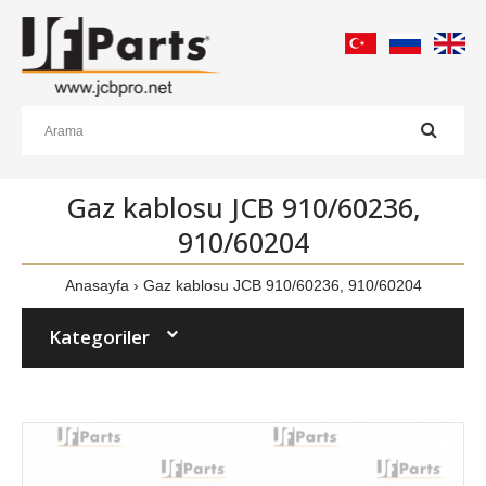
Gaz kablosu JCB 910/60236,
910/60204
Anasayfa
Gaz kablosu JCB 910/60236, 910/60204
Kategoriler