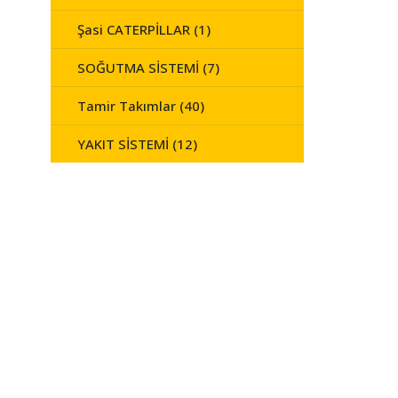
Şasi CATERPİLLAR (1)
SOĞUTMA SİSTEMİ (7)
Tamir Takımlar (40)
YAKIT SİSTEMİ (12)