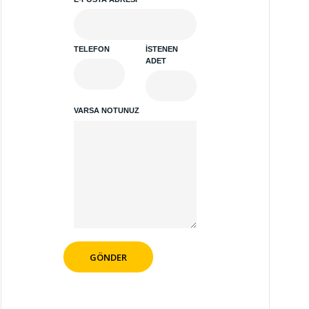
TELEFON
İSTENEN
ADET
VARSA NOTUNUZ