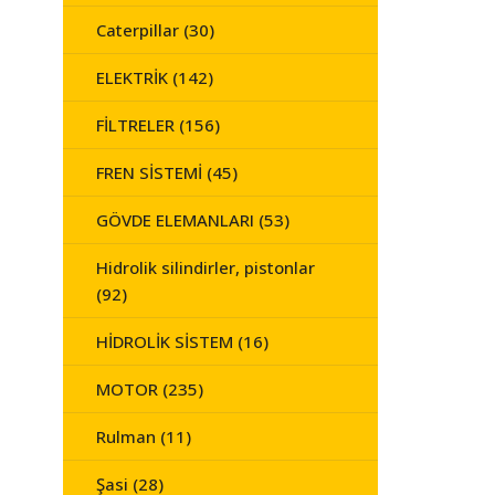
Caterpillar (30)
ELEKTRİK (142)
FİLTRELER (156)
FREN SİSTEMİ (45)
GÖVDE ELEMANLARI (53)
Hidrolik silindirler, pistonlar
(92)
HİDROLİK SİSTEM (16)
MOTOR (235)
Rulman (11)
Şasi (28)